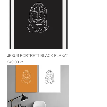
JESUS PORTRETT BLACK PLAKAT
Pris
249,00 kr