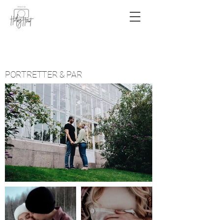
PORTRETTER & PAR