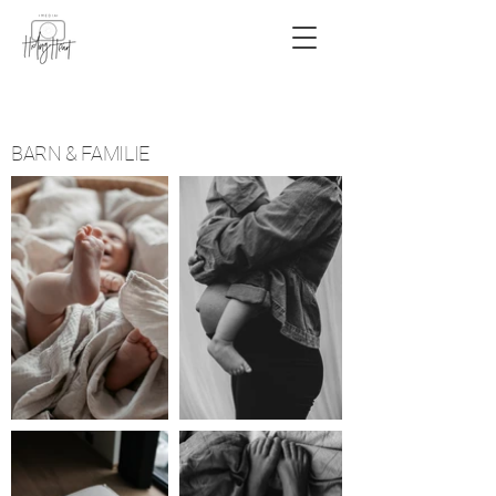
BARN & FAMILIE